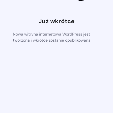
Już wkrótce
Nowa witryna internetowa WordPress jest
tworzona i wkrótce zostanie opublikowana