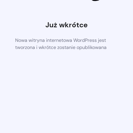
Już wkrótce
Nowa witryna internetowa WordPress jest
tworzona i wkrótce zostanie opublikowana