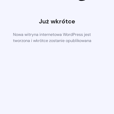
Już wkrótce
Nowa witryna internetowa WordPress jest
tworzona i wkrótce zostanie opublikowana