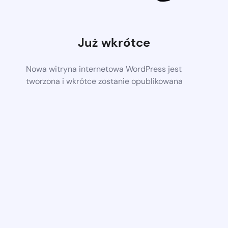
Już wkrótce
Nowa witryna internetowa WordPress jest
tworzona i wkrótce zostanie opublikowana