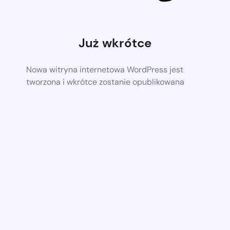
Już wkrótce
Nowa witryna internetowa WordPress jest
tworzona i wkrótce zostanie opublikowana