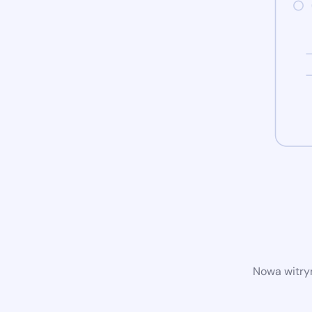
Nowa witryn