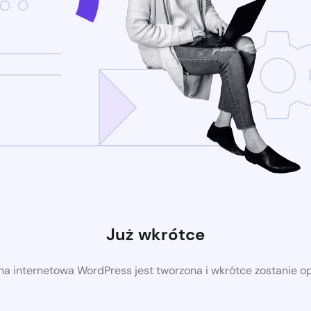
Już wkrótce
a internetowa WordPress jest tworzona i wkrótce zostanie 